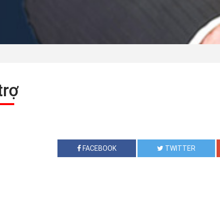
trợ
FACEBOOK
TWITTER