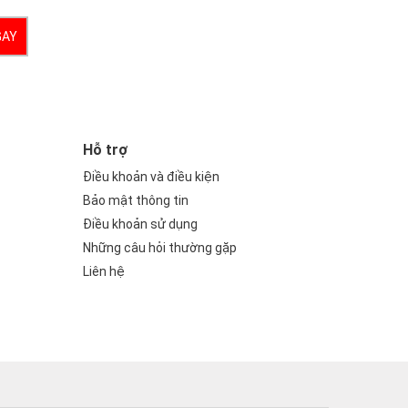
GAY
Hỗ trợ
Điều khoản và điều kiện
Bảo mật thông tin
Điều khoản sử dụng
Những câu hỏi thường gặp
Liên hệ