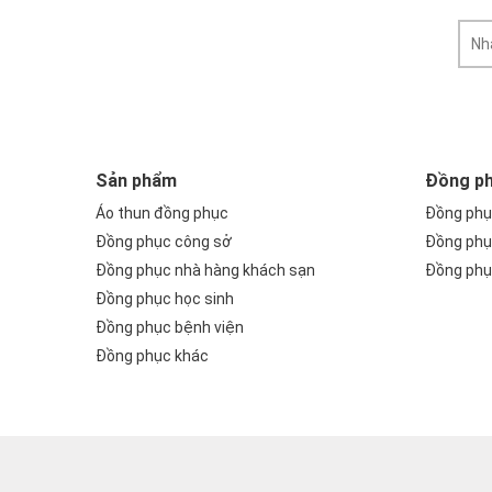
Sản phẩm
Đồng p
Áo thun đồng phục
Đồng phụ
Đồng phục công sở
Đồng phục
Đồng phục nhà hàng khách sạn
Đồng phụ
Đồng phục học sinh
Đồng phục bệnh viện
Đồng phục khác