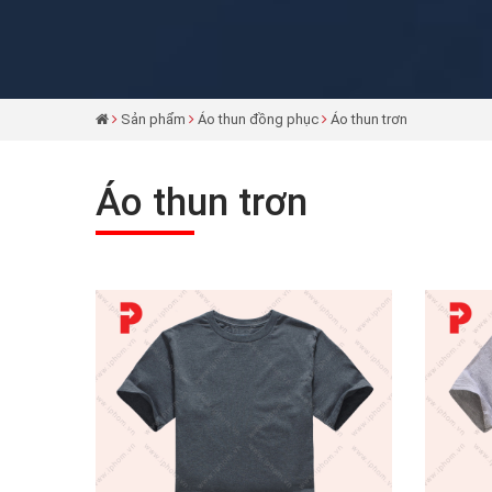
Sản phẩm
Áo thun đồng phục
Áo thun trơn
Áo thun trơn