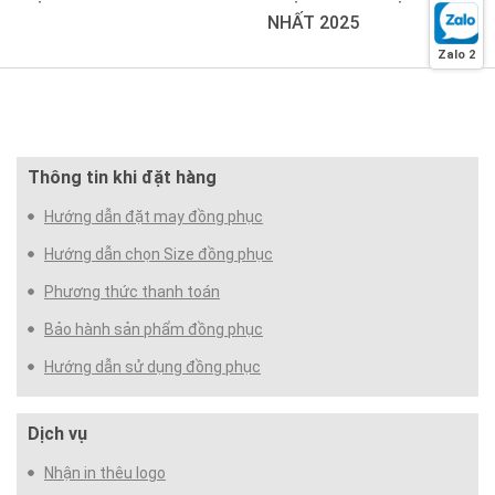
NHẤT 2025
Zalo 2
Thông tin khi đặt hàng
Hướng dẫn đặt may đồng phục
Hướng dẫn chọn Size đồng phục
Phương thức thanh toán
Bảo hành sản phẩm đồng phục
Hướng dẫn sử dụng đồng phục
Dịch vụ
Nhận in thêu logo