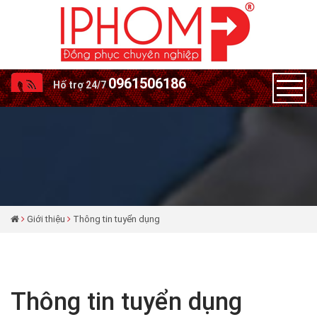
0961506186
Hố trợ 24/7
Giới thiệu
Thông tin tuyển dụng
Thông tin tuyển dụng