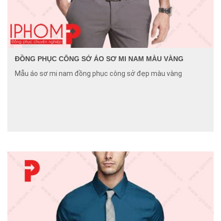
ĐỒNG PHỤC CÔNG SỞ ÁO SƠ MI NAM MÀU VÀNG
Mẫu áo sơ mi nam đồng phục công sở đẹp màu vàng