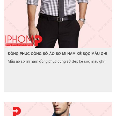
ĐỒNG PHỤC CÔNG SỞ ÁO SƠ MI NAM KẺ SỌC MÀU GHI
Mẫu áo sơ mi nam đồng phục công sở đẹp kẻ sọc màu ghi