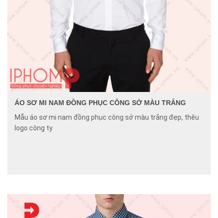
ÁO SƠ MI NAM ĐỒNG PHỤC CÔNG SỞ MÀU TRẮNG
Mẫu áo sơ mi nam đồng phục công sở màu trắng đẹp, thêu
logo công ty