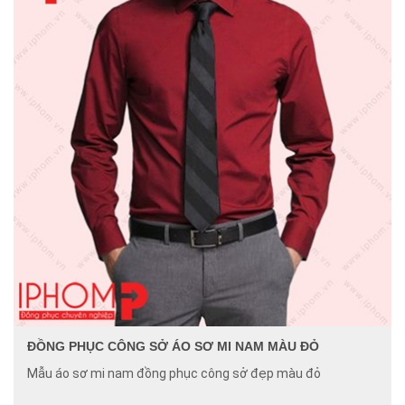
ĐỒNG PHỤC CÔNG SỞ ÁO SƠ MI NAM MÀU ĐỎ
Mẫu áo sơ mi nam đồng phục công sở đẹp màu đỏ