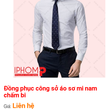
Đồng phục công sở áo sơ mi nam
chấm bi
Liên hệ
Giá: