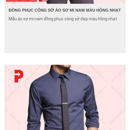
ĐỒNG PHỤC CÔNG SỞ ÁO SƠ MI NAM MÀU HỒNG NHẠT
Mẫu áo sơ mi nam đồng phục công sở đẹp màu hồng nhạt