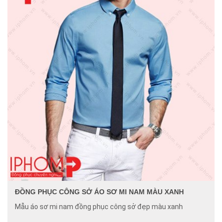
ĐỒNG PHỤC CÔNG SỞ ÁO SƠ MI NAM MÀU XANH
Mẫu áo sơ mi nam đồng phục công sở đẹp màu xanh