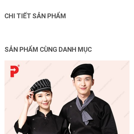
CHI TIẾT SẢN PHẨM
SẢN PHẨM CÙNG DANH MỤC