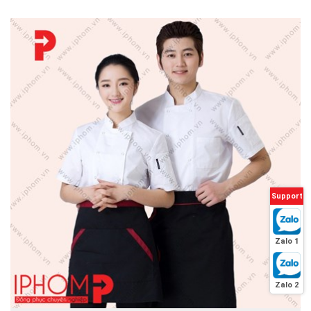
Support
Zalo 1
Zalo 2