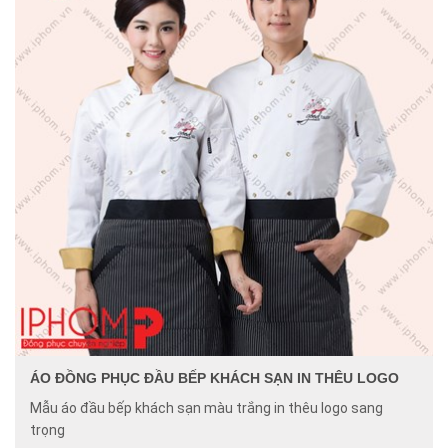
ÁO ĐỒNG PHỤC ĐẦU BẾP KHÁCH SẠN IN THÊU LOGO
Mẫu áo đầu bếp khách sạn màu trắng in thêu logo sang
trọng