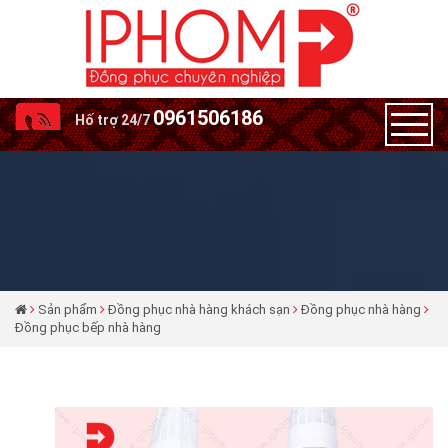
0961506186
Hố trợ 24/7
Sản phẩm
Đồng phục nhà hàng khách sạn
Đồng phục nhà hàng
Đồng phục bếp nhà hàng