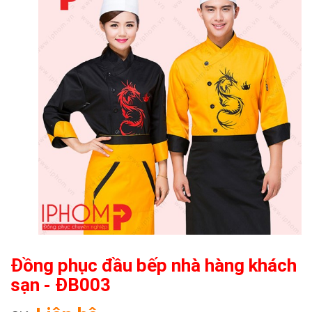
Đồng phục đầu bếp nhà hàng khách
sạn - ĐB003