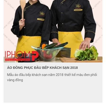
ÁO ĐỒNG PHỤC ĐẦU BẾP KHÁCH SẠN 2018
Mẫu áo đầu bếp khách sạn năm 2018 thiết kế màu đen phối
vàng đồng