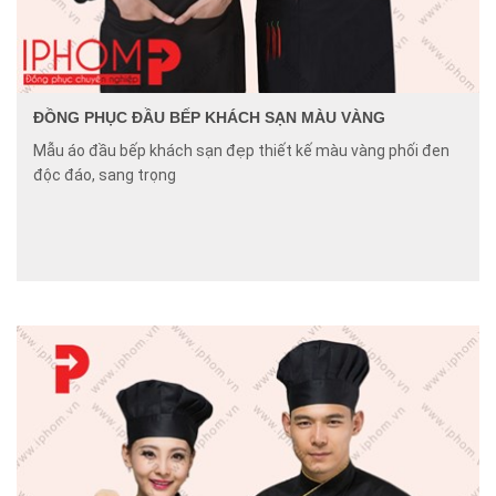
ĐỒNG PHỤC ĐẦU BẾP KHÁCH SẠN MÀU VÀNG
Mẫu áo đầu bếp khách sạn đẹp thiết kế màu vàng phối đen
độc đáo, sang trọng