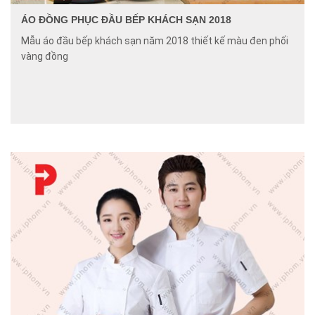
ÁO ĐỒNG PHỤC ĐẦU BẾP KHÁCH SẠN 2018
Mẫu áo đầu bếp khách sạn năm 2018 thiết kế màu đen phối
vàng đồng