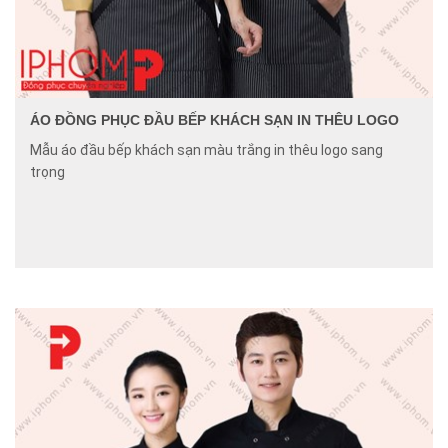
ÁO ĐỒNG PHỤC ĐẦU BẾP KHÁCH SẠN IN THÊU LOGO
Mẫu áo đầu bếp khách sạn màu trắng in thêu logo sang
trọng