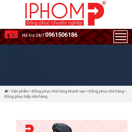
0961506186
Hố trợ 24/7
Sản phẩm
Đồng phục nhà hàng khách sạn
Đồng phục nhà hàng
Đồng phục bếp nhà hàng