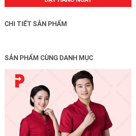
CHI TIẾT SẢN PHẨM
SẢN PHẨM CÙNG DANH MỤC