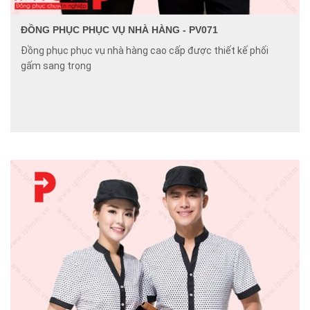
ĐỒNG PHỤC PHỤC VỤ NHÀ HÀNG - PV071
Đồng phục phục vụ nhà hàng cao cấp được thiết kế phối
gấm sang trọng