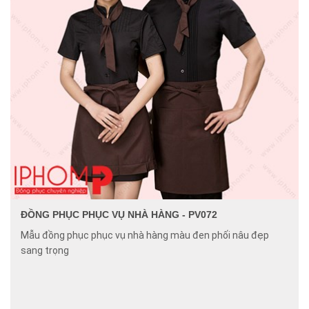
ĐỒNG PHỤC PHỤC VỤ NHÀ HÀNG - PV072
Mẫu đồng phục phục vụ nhà hàng màu đen phối nâu đẹp
sang trọng