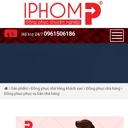
0961506186
Hố trợ 24/7
Sản phẩm
Đồng phục nhà hàng khách sạn
Đồng phục nhà hàng
Đồng phục phục vụ bàn nhà hàng