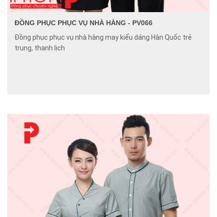
ĐỒNG PHỤC PHỤC VỤ NHÀ HÀNG - PV066
Đồng phục phục vụ nhà hàng may kiểu dáng Hàn Quốc trẻ
trung, thanh lịch