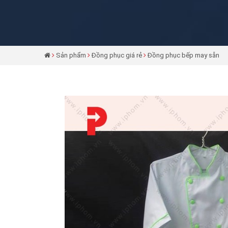
Sản phẩm
Đồng phục giá rẻ
Đồng phục bếp may sẵn