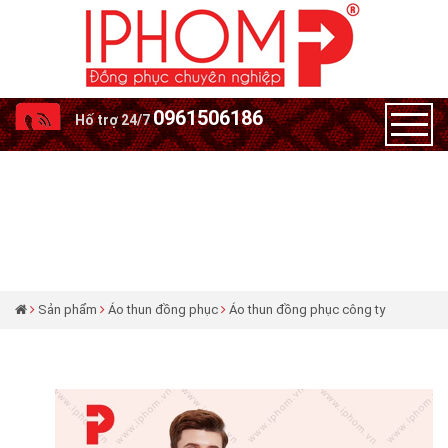
0961506186
Hố trợ 24/7
Sản phẩm
Áo thun đồng phục
Áo thun đồng phục công ty