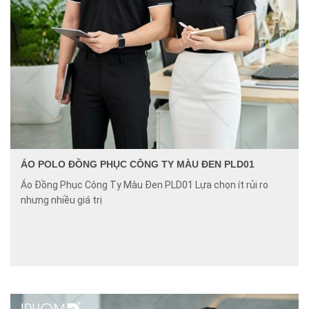
ÁO POLO ĐỒNG PHỤC CÔNG TY MÀU ĐEN PLD01
Áo Đồng Phục Công Ty Màu Đen PLD01 Lựa chọn ít rủi ro
nhưng nhiều giá trị