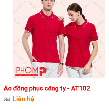
Áo đồng phục công ty - AT102
Liên hệ
Giá: