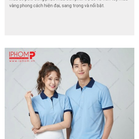
vàng phong cách hiện đại, sang trọng và nổi bật.