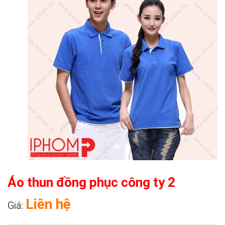
Áo thun đồng phục công ty 2
Liên hệ
Giá: