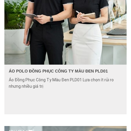
ÁO POLO ĐỒNG PHỤC CÔNG TY MÀU ĐEN PLD01
Áo Đồng Phục Công Ty Màu Đen PLD01 Lựa chọn ít rủi ro
nhưng nhiều giá trị