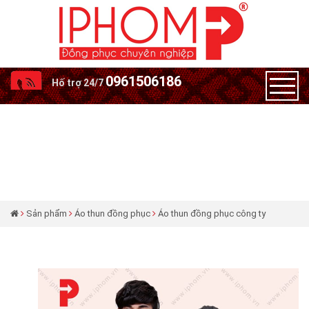
0961506186
Hố trợ 24/7
Sản phẩm
Áo thun đồng phục
Áo thun đồng phục công ty