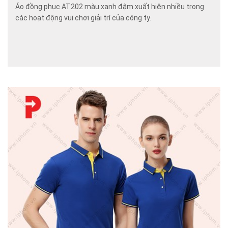
Áo đồng phục AT202 màu xanh đậm xuất hiện nhiều trong
các hoạt động vui chơi giải trí của công ty.