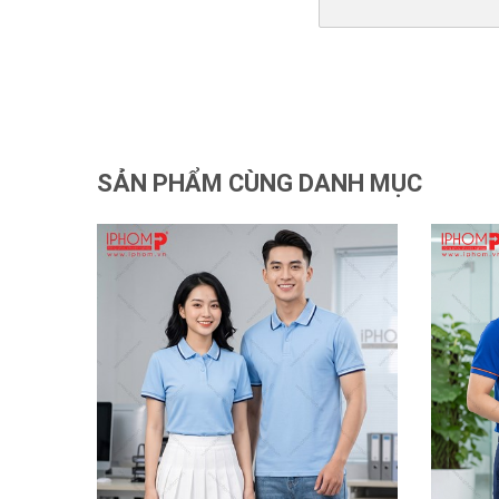
SẢN PHẨM CÙNG DANH MỤC