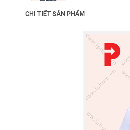
CHI TIẾT SẢN PHẨM