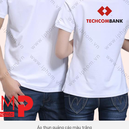
Áo thun quảng cáo màu trắng