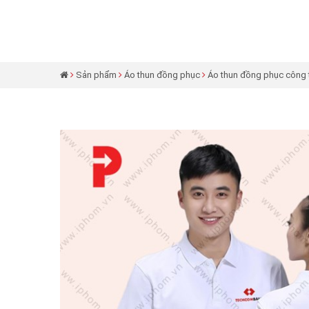
Sản phẩm
Áo thun đồng phục
Áo thun đồng phục công 