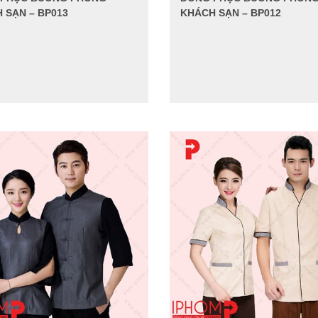
 SẠN – BP013
KHÁCH SẠN – BP012