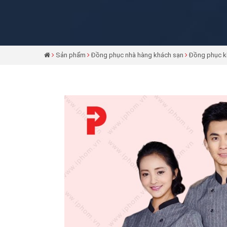
Sản phẩm
Đồng phục nhà hàng khách sạn
Đồng phục k