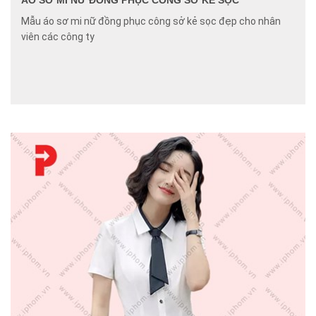
Mẫu áo sơ mi nữ đồng phục công sở kẻ sọc đẹp cho nhân
viên các công ty