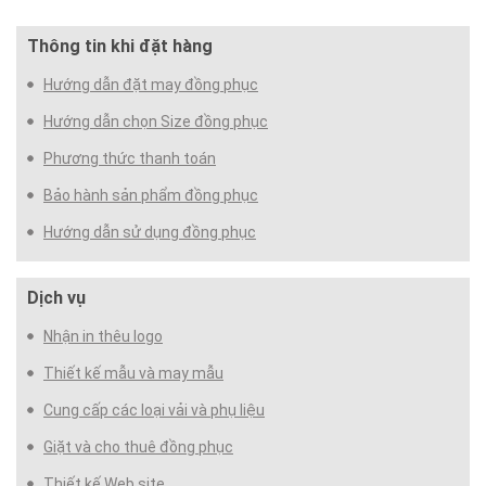
Thông tin khi đặt hàng
Hướng dẫn đặt may đồng phục
Hướng dẫn chọn Size đồng phục
Phương thức thanh toán
Bảo hành sản phẩm đồng phục
Hướng dẫn sử dụng đồng phục
Dịch vụ
Nhận in thêu logo
Thiết kế mẫu và may mẫu
Cung cấp các loại vải và phụ liệu
Giặt và cho thuê đồng phục
Thiết kế Web site