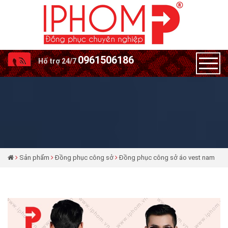
0961506186
Hố trợ 24/7
Sản phẩm
Đồng phục công sở
Đồng phục công sở áo vest nam