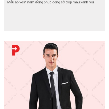
Mẫu áo vest nam đồng phục công sở đẹp màu xanh rêu