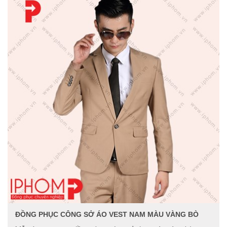
ĐỒNG PHỤC CÔNG SỞ ÁO VEST NAM MÀU VÀNG BÒ