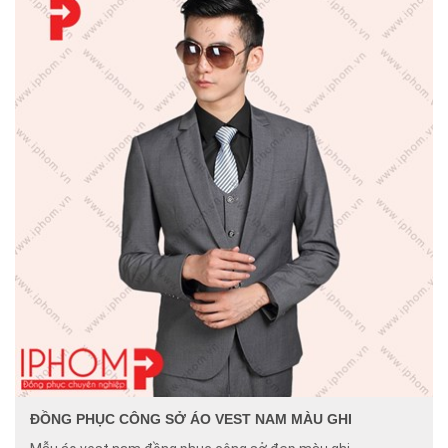
ĐỒNG PHỤC CÔNG SỞ ÁO VEST NAM MÀU GHI