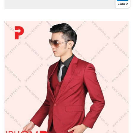
Zalo 2