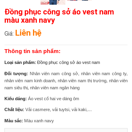
Đồng phục công sở áo vest nam
màu xanh navy
Liên hệ
Giá:
Thông tin sản phẩm:
Loại sản phẩm:
Đồng phục công sở áo vest nam
Đối tượng:
Nhân viên nam công sở, nhân viên nam công ty,
nhân viên nam kinh doanh, nhân viên nam thị trường, nhân viên
nam siêu thị, nhân viên nam ngân hàng
Kiểu dáng:
Áo vest cổ hai ve dáng ôm
Chất liệu:
Vải casmere, vải tuytsi, vải kaki,…
Màu sắc:
Màu xanh navy