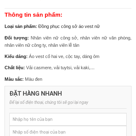
Thông tin sản phẩm:
Loại sản phẩm:
Đồng phục công sở áo vest nữ
Đối tượng:
Nhân viên nữ công sở, nhân viên nữ văn phòng,
nhân viên nữ công ty, nhân viên lễ tân
Kiểu dáng:
Áo vest cổ hai ve, cộc tay, dáng ôm
Chất liệu:
Vải casmere, vải tuytsi, vải kaki,…
Màu sắc:
Màu đen
ĐẶT HÀNG NHANH
Để lại số điện thoại, chúng tôi sẽ gọi lại ngay