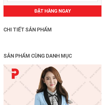
ĐẶT HÀNG NGAY
CHI TIẾT SẢN PHẨM
SẢN PHẨM CÙNG DANH MỤC