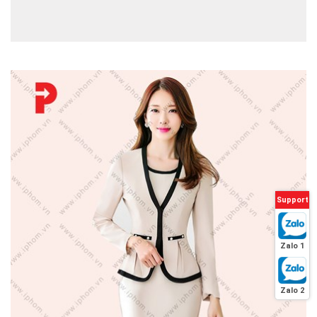
Support
Zalo 1
Zalo 2