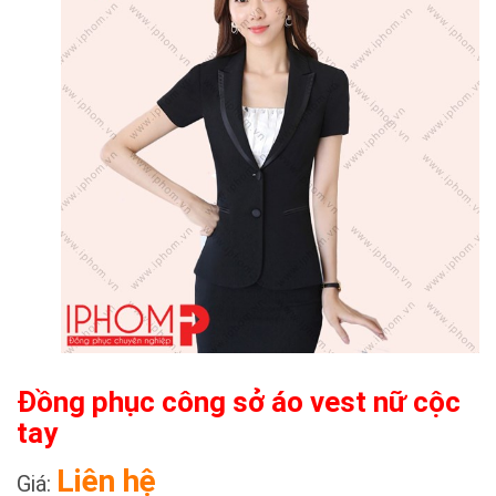
Đồng phục công sở áo vest nữ cộc
tay
Liên hệ
Giá: