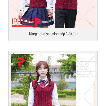
Đồng phục học sinh cấp 3 áo len