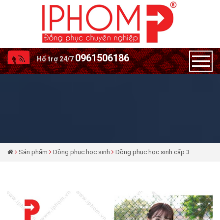
0961506186
Hố trợ 24/7
Sản phẩm
Đồng phục học sinh
Đồng phục học sinh cấp 3