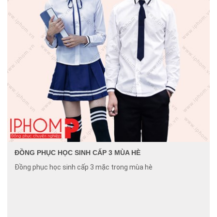
ĐỒNG PHỤC HỌC SINH CẤP 3 MÙA HÈ
Đồng phục học sinh cấp 3 mặc trong mùa hè