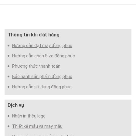
Thông tin khi đặt hàng
Hướng dẫn đặt may đồng phục
Hướng dẫn chọn Size đồng phục
Phương thức thanh toán
Bảo hành sản phẩm đồng phục
Hướng dẫn sử dụng đồng phục
Dịch vụ
Nhận in thêu logo
Thiết kế mẫu và may mẫu