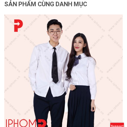
SẢN PHẨM CÙNG DANH MỤC
Support