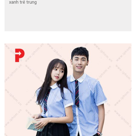
xanh trẻ trung