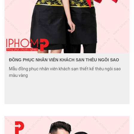
ĐỒNG PHỤC NHÂN VIÊN KHÁCH SẠN THÊU NGÔI SAO
Mẫu đồng phục nhân viên khách sạn thiết kế thêu ngôi sao
màu vàng