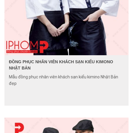
ĐỒNG PHỤC NHÂN VIÊN KHÁCH SẠN KIỂU KIMONO
NHẬT BẢN
Mẫu đồng phục nhân viên khách sạn kiểu kimino Nhật Bản
đẹp