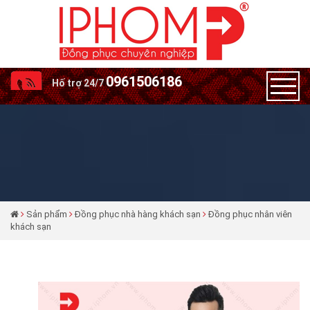
0961506186
Hố trợ 24/7
Sản phẩm
Đồng phục nhà hàng khách sạn
Đồng phục nhân viên
khách sạn