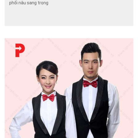
phối nâu sang trọng