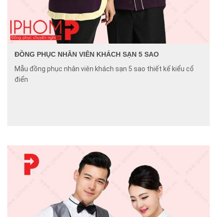
ĐỒNG PHỤC NHÂN VIÊN KHÁCH SẠN 5 SAO
Mẫu đồng phục nhân viên khách sạn 5 sao thiết kế kiểu cổ
điển