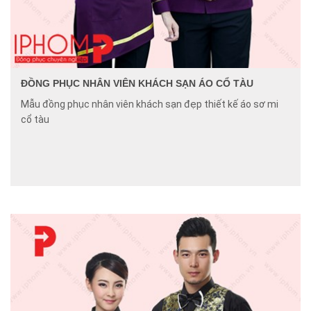
ĐỒNG PHỤC NHÂN VIÊN KHÁCH SẠN ÁO CỔ TÀU
Mẫu đồng phục nhân viên khách sạn đẹp thiết kế áo sơ mi
cổ tàu