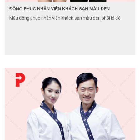
ĐỒNG PHỤC NHÂN VIÊN KHÁCH SẠN MÀU ĐEN
Mẫu đồng phục nhân viên khách sạn màu đen phối lé đỏ