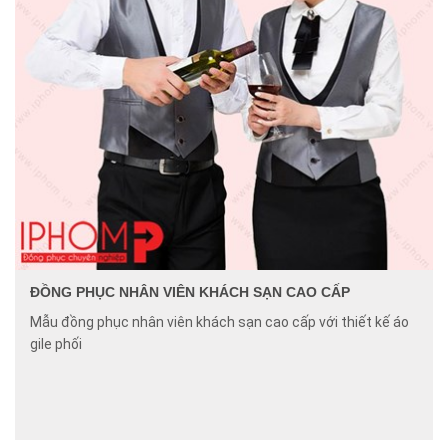
ĐỒNG PHỤC NHÂN VIÊN KHÁCH SẠN CAO CẤP
Mẫu đồng phục nhân viên khách sạn cao cấp với thiết kế áo
gile phối