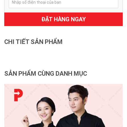
ĐẶT HÀNG NGAY
CHI TIẾT SẢN PHẨM
SẢN PHẨM CÙNG DANH MỤC