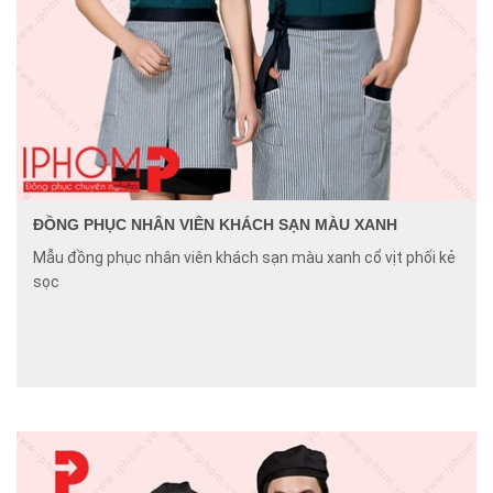
ĐỒNG PHỤC NHÂN VIÊN KHÁCH SẠN MÀU XANH
Mẫu đồng phục nhân viên khách sạn màu xanh cổ vịt phối kẻ
sọc