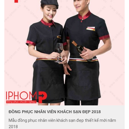
ĐỒNG PHỤC NHÂN VIÊN KHÁCH SẠN ĐẸP 2018
Mẫu đồng phục nhân viên khách sạn đẹp thiết kế mới năm
2018