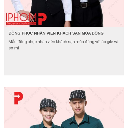
ĐỒNG PHỤC NHÂN VIÊN KHÁCH SẠN MÙA ĐÔNG
Mẫu đồng phục nhân viên khách sạn mùa đông với áo gile và
sơ mi