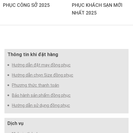
PHỤC CÔNG SỞ 2025
PHỤC KHÁCH SẠN MỚI
NHẤT 2025
Thông tin khi đặt hàng
Hướng dẫn đặt may đồng phục
Hướng dẫn chọn Size đồng phục
Phương thức thanh toán
Bảo hành sản phẩm đồng phục
Hướng dẫn sử dụng đồng phục
Dịch vụ