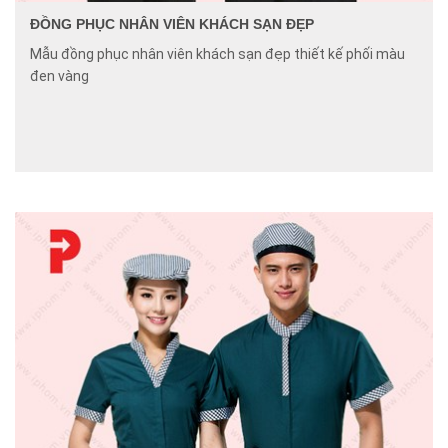
ĐỒNG PHỤC NHÂN VIÊN KHÁCH SẠN ĐẸP
Mẫu đồng phục nhân viên khách sạn đẹp thiết kế phối màu
đen vàng