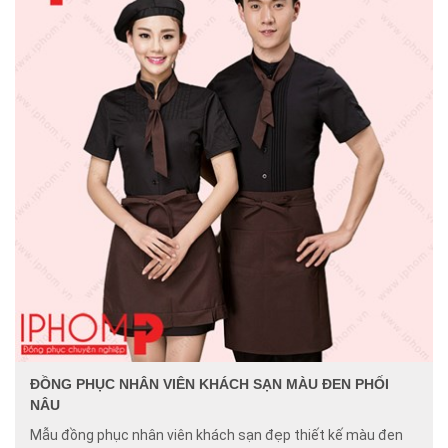
ĐỒNG PHỤC NHÂN VIÊN KHÁCH SẠN MÀU ĐEN PHỐI
NÂU
Mẫu đồng phục nhân viên khách sạn đẹp thiết kế màu đen