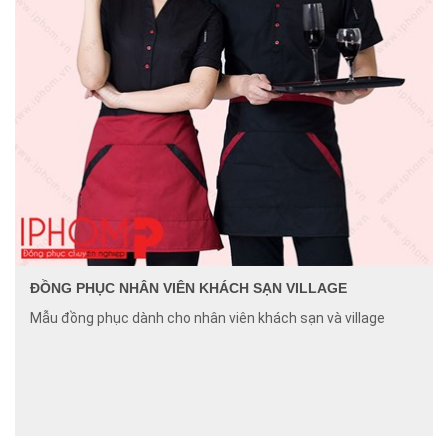
ĐỒNG PHỤC NHÂN VIÊN KHÁCH SẠN VILLAGE
Mẫu đồng phục dành cho nhân viên khách sạn và village