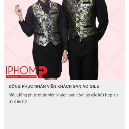
ĐỒNG PHỤC NHÂN VIÊN KHÁCH SẠN ÁO GILE
Mẫu đồng phục nhân viên khách sạn gồm áo gile kết hợp sơ
mi đeo nơ