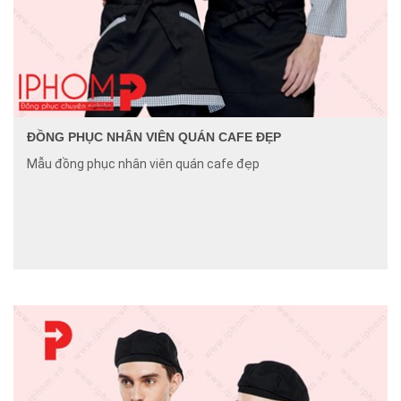
ĐỒNG PHỤC NHÂN VIÊN QUÁN CAFE ĐẸP
Mẫu đồng phục nhân viên quán cafe đẹp