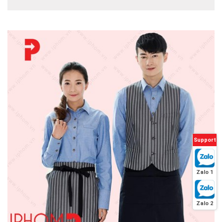
Support
Zalo 1
Zalo 2