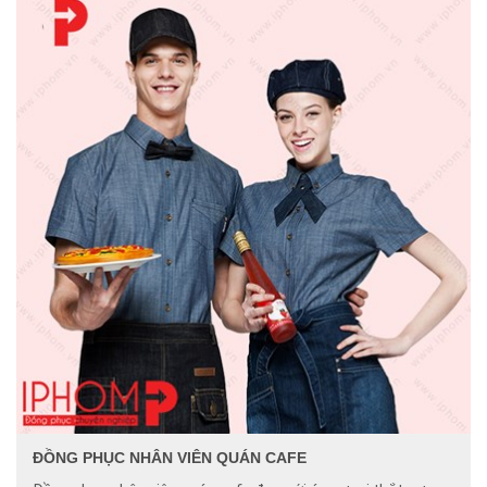
ĐỒNG PHỤC NHÂN VIÊN QUÁN CAFE