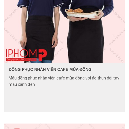
ĐỒNG PHỤC NHÂN VIÊN CAFE MÙA ĐÔNG
Mẫu đồng phục nhân viên cafe mùa đông với áo thun dài tay
màu xanh đen