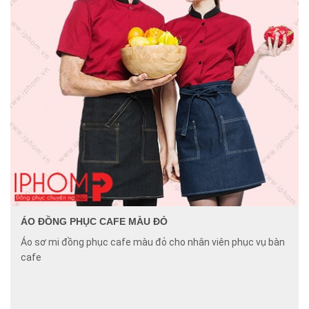
ÁO ĐỒNG PHỤC CAFE MÀU ĐỎ
Áo sơ mi đồng phục cafe màu đỏ cho nhân viên phục vụ bàn
cafe