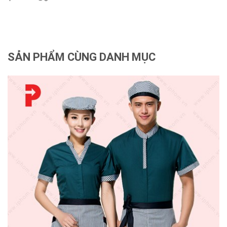
SẢN PHẨM CÙNG DANH MỤC