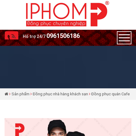
0961506186
Hố trợ 24/7
Sản phẩm
Đồng phục nhà hàng khách sạn
Đồng phục quán Cafe