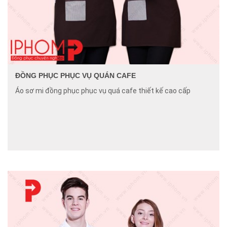
ĐỒNG PHỤC PHỤC VỤ QUÁN CAFE
Áo sơ mi đồng phục phục vụ quá cafe thiết kế cao cấp