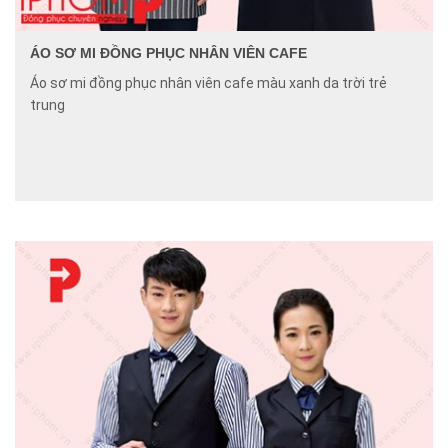
ÁO SƠ MI ĐỒNG PHỤC NHÂN VIÊN CAFE
Áo sơ mi đồng phục nhân viên cafe màu xanh da trời trẻ
trung