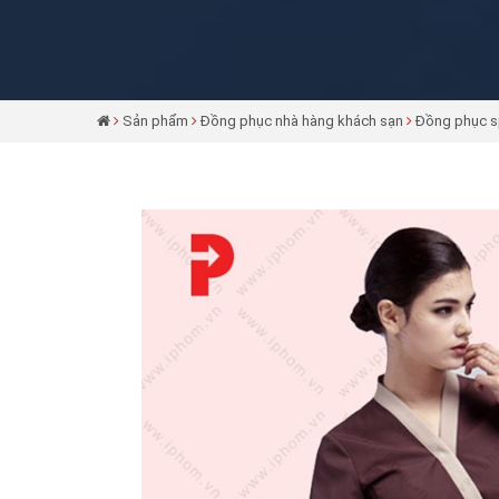
Sản phẩm
Đồng phục nhà hàng khách sạn
Đồng phục 