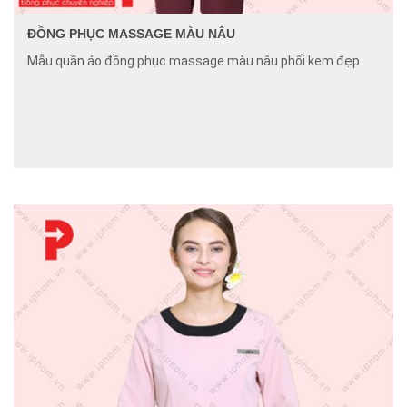
ĐỒNG PHỤC MASSAGE MÀU NÂU
Mẫu quần áo đồng phục massage màu nâu phối kem đẹp