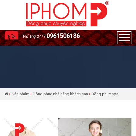
0961506186
Hố trợ 24/7
Sản phẩm
Đồng phục nhà hàng khách sạn
Đồng phục spa