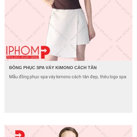
ĐỒNG PHỤC SPA VÁY KIMONO CÁCH TÂN
Mẫu đồng phục spa váy kimono cách tân đẹp, thêu logo spa