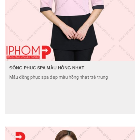
ĐỒNG PHỤC SPA MÀU HỒNG NHẠT
Mẫu đồng phục spa đẹp màu hồng nhạt trẻ trung