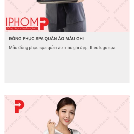
ĐỒNG PHỤC SPA QUẦN ÁO MÀU GHI
Mẫu đồng phục spa quần áo màu ghi đẹp, thêu logo spa