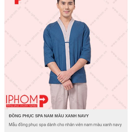
ĐỒNG PHỤC SPA NAM MÀU XANH NAVY
Mẫu đồng phục spa dành cho nhân viên nam màu xanh navy