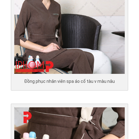
Đồng phục nhân viên spa áo cổ tàu v màu nâu