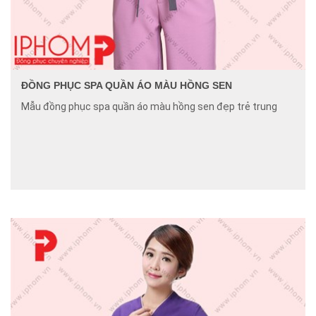
ĐỒNG PHỤC SPA QUẦN ÁO MÀU HỒNG SEN
Mẫu đồng phục spa quần áo màu hồng sen đẹp trẻ trung