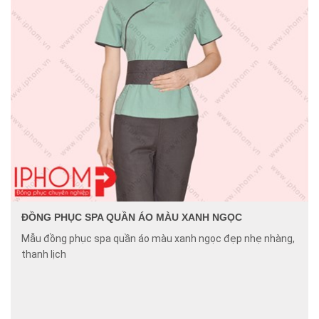
ĐỒNG PHỤC SPA QUẦN ÁO MÀU XANH NGỌC
Mẫu đồng phục spa quần áo màu xanh ngọc đẹp nhẹ nhàng,
thanh lịch