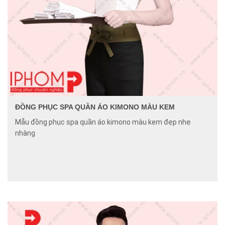
ĐỒNG PHỤC SPA QUẦN ÁO KIMONO MÀU KEM
Mẫu đồng phục spa quần áo kimono màu kem đẹp nhẹ
nhàng